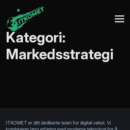
Kategori:
Markedsstrategi
ITKOMET er ditt dedikerte team for digital vekst. Vi
kombinerer lang erfaring med moderne teknologi for å