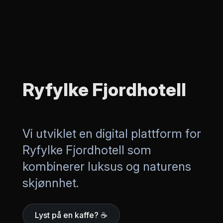
Ryfylke Fjordhotell
Vi utviklet en digital plattform for
Ryfylke Fjordhotell som
kombinerer luksus og naturens
skjønnhet.
Lyst på en kaffe? ☕